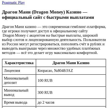
Pragmatic Play
Драгон Мани (Dragon Money) Казино —
официальный сайт с быстрыми выплатами
Драгон Мани казино — это современная гемблинг‑платформа,
где игроки получают доступ к официальному сайту
Dragon Money с акцентом на быстрые выплаты, широкий
выбор слотов и лицензированную деятельность. Пользователи
из России могут регистрироваться, пополнять счёт в рублях и
выводить выигрыши через множество удобных платёжных
методов — всё это делает игру максимально комфортной.
Характеристика
Драгон Мани Казино
Лицензия
Кюрасао, №8048/JAZ
Минимальный
100 RUB
депозит
Минимальный
300 RUB
вывод
Время вывода
до 2 часов