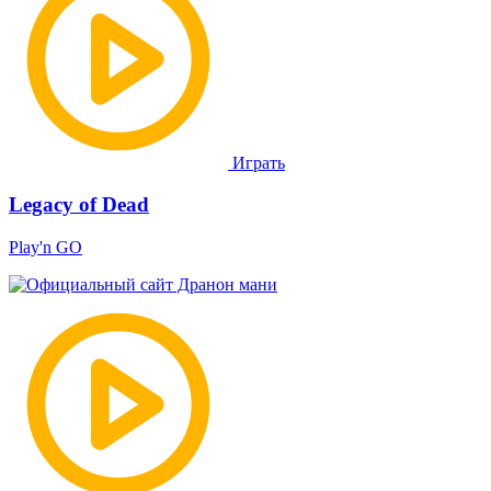
Играть
Legacy of Dead
Play'n GO