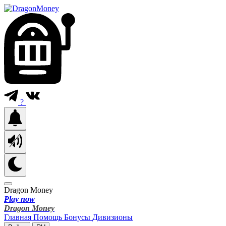
?
Dragon Money
Play now
Dragon Money
Главная
Помощь
Бонусы
Дивизионы