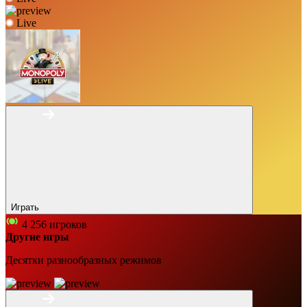
Live
Играть
4 256 игроков
Другие игры
Десятки разнообразных режимов