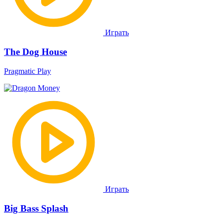
Играть
The Dog House
Pragmatic Play
Играть
Big Bass Splash