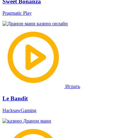
Sweet Bonanza
Pragmatic Play
Играть
Le Bandit
HacksawGaming